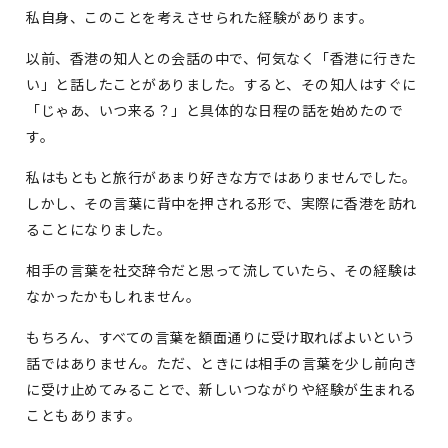
私自身、このことを考えさせられた経験があります。
以前、香港の知人との会話の中で、何気なく「香港に行きた
い」と話したことがありました。すると、その知人はすぐに
「じゃあ、いつ来る？」と具体的な日程の話を始めたので
す。
私はもともと旅行があまり好きな方ではありませんでした。
しかし、その言葉に背中を押される形で、実際に香港を訪れ
ることになりました。
相手の言葉を社交辞令だと思って流していたら、その経験は
なかったかもしれません。
もちろん、すべての言葉を額面通りに受け取ればよいという
話ではありません。ただ、ときには相手の言葉を少し前向き
に受け止めてみることで、新しいつながりや経験が生まれる
こともあります。