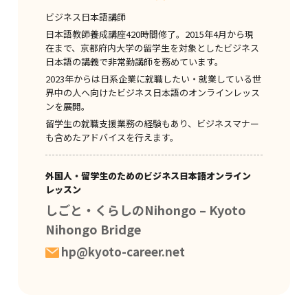
ビジネス日本語講師
日本語教師養成講座420時間修了。2015年4月から現
在まで、京都府内大学の留学生を対象としたビジネス
日本語の講義で非常勤講師を務めています。
2023年からは日系企業に就職したい・就業している世
界中の人へ向けたビジネス日本語のオンラインレッス
ンを展開。
留学生の就職支援業務の経験もあり、ビジネスマナー
も含めたアドバイスを行えます。
外国人・留学生のためのビジネス日本語オンライン
レッスン
しごと・くらしのNihongo – Kyoto
Nihongo Bridge
hp@kyoto-career.net