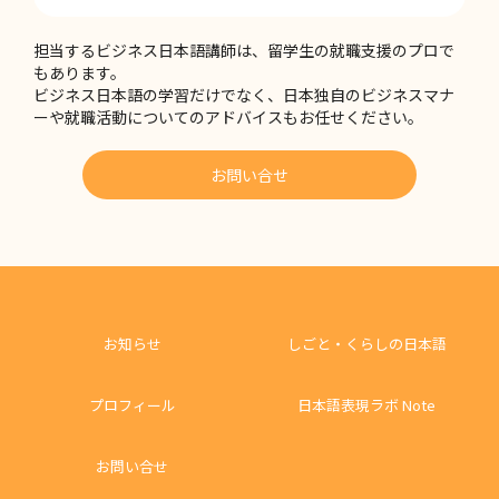
担当するビジネス日本語講師は、留学生の就職支援のプロで
もあります。
ビジネス日本語の学習だけでなく、日本独自のビジネスマナ
ーや就職活動についてのアドバイスもお任せください。
お問い合せ
お知らせ
しごと・くらしの日本語
プロフィール
日本語表現ラボ Note
お問い合せ