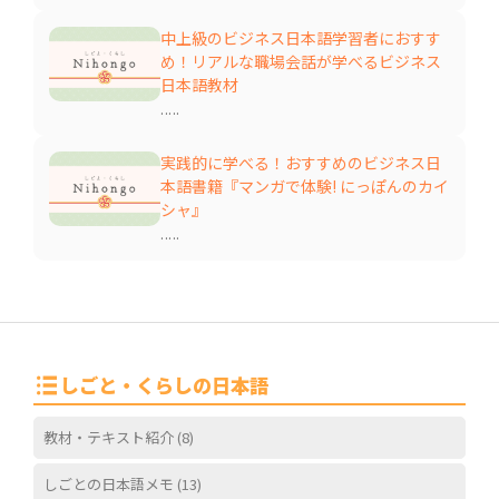
中上級のビジネス日本語学習者におすす
め！リアルな職場会話が学べるビジネス
日本語教材
.....
実践的に学べる！おすすめのビジネス日
本語書籍『マンガで体験! にっぽんのカイ
シャ』
.....
しごと・くらしの日本語
教材・テキスト紹介
(8)
しごとの日本語メモ
(13)