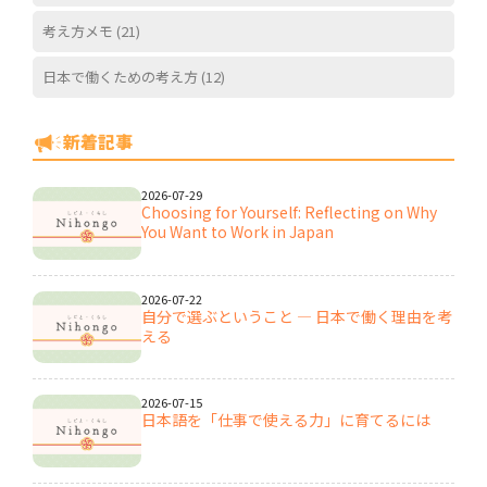
考え方メモ
(21)
日本で働くための考え方
(12)
新着記事
2026-07-29
Choosing for Yourself: Reflecting on Why
You Want to Work in Japan
2026-07-22
自分で選ぶということ ― 日本で働く理由を考
える
2026-07-15
日本語を「仕事で使える力」に育てるには