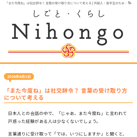
「また今度ね」は社交辞令？ 言葉の受け取り方について考える | 外国人・留学生のためのビジネス日本語オンラインレッスン
2026年6月3日
「また今度ね」は社交辞令？ 言葉の受け取り方
について考える
日本人との会話の中で、「じゃあ、また今度ね」と言われて
戸惑った経験がある人は少なくないでしょう。
言葉通りに受け取って「では、いつにしますか」と聞くと、