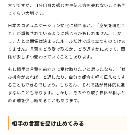
大切ですが、自分自身の感じ方や伝え方を失わないことも同
じくらい大切です。
日本のコミュニケーション文化に触れると、「空気を読むこ
と」が重視されているように感じるかもしれません。しか
し、人との関係は決まったルールだけで成り立つものではあ
りません。言葉をどう受け取るか、どう返すかによって、関
係が少しずつ変わっていくこともあります。
もし相手の言葉を前向きに受け取りたいと思ったなら、「ぜ
ひ機会があれば」と返したり、自分の都合を軽く伝えたりす
ることもできるでしょう。もちろん、それで話が具体的に進
まないこともあります。しかし、そのやり取り自体が相手と
の距離を少し縮めることもあります。
相手の言葉を受け止めてみる