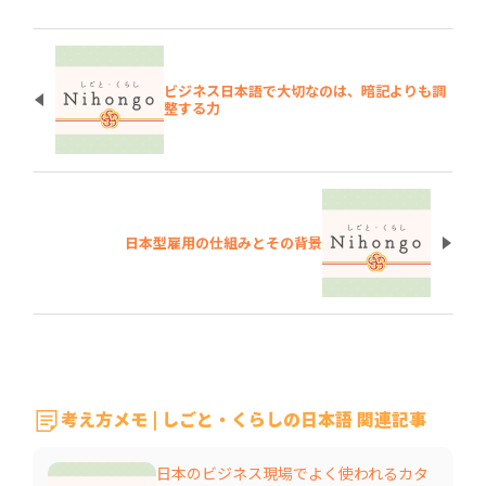
ビジネス日本語で大切なのは、暗記よりも調
整する力
日本型雇用の仕組みとその背景
考え方メモ | しごと・くらしの日本語 関連記事
日本のビジネス現場でよく使われるカタ