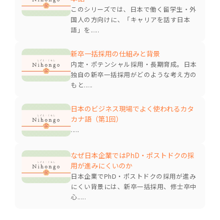
このシリーズでは、日本で働く留学生・外
国人の方向けに、「キャリアを話す日本
語」を.....
新卒一括採用の仕組みと背景
内定・ポテンシャル採用・長期育成。日本
独自の新卒一括採用がどのような考え方の
もと.....
日本のビジネス現場でよく使われるカタ
カナ語（第1回）
.....
なぜ日本企業ではPhD・ポストドクの採
用が進みにくいのか
日本企業でPhD・ポストドクの採用が進み
にくい背景には、新卒一括採用、修士卒中
心.....