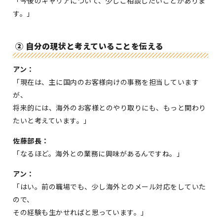
「今後のキャリアについて、少しご相談したいことがありま
す。」
② 自分の現状と考えていることを伝える
アン：
「現在は、主に国内のお客様向けの事務を担当しています
が、
将来的には、海外のお客様とのやり取りにも、もっと関わり
たいと考えています。」
佐藤部長：
「なるほど。海外との業務に興味があるんですね。」
アン：
「はい。前の職場でも、少し海外とのメール対応をしていた
ので、
その経験も生かせればと思っています。」