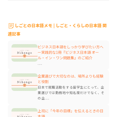
しごとの日本語メモ | しごと・くらしの日本語 関
連記事
ビジネス日本語をしっかり学びたい方へ
ー実践的な1冊『ビジネス日本語 オー
ル・イン・ワン問題集』のご紹介
.....
企業選びで大切なのは、場所よりも経験
と役割
日本で就職活動をする留学生にとって、企
業選びでは勤務地や知名度だけでなく、そ
の企.....
上司に「今年の目標」を伝えるときの日
本語