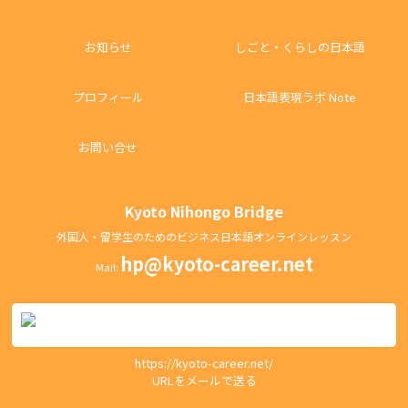
お知らせ
しごと・くらしの日本語
プロフィール
日本語表現ラボ Note
お問い合せ
Kyoto Nihongo Bridge
外国人・留学生のためのビジネス日本語オンラインレッスン
hp@kyoto-career.net
Mail:
https://kyoto-career.net/
URLをメールで送る