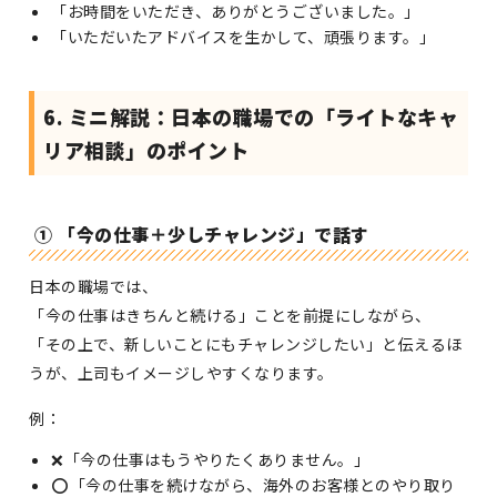
「お時間をいただき、ありがとうございました。」
「いただいたアドバイスを生かして、頑張ります。」
6. ミニ解説：日本の職場での「ライトなキャ
リア相談」のポイント
① 「今の仕事＋少しチャレンジ」で話す
日本の職場では、
「今の仕事はきちんと続ける」ことを前提にしながら、
「その上で、新しいことにもチャレンジしたい」と伝えるほ
うが、上司もイメージしやすくなります。
例：
❌「今の仕事はもうやりたくありません。」
⭕「今の仕事を続けながら、海外のお客様とのやり取り