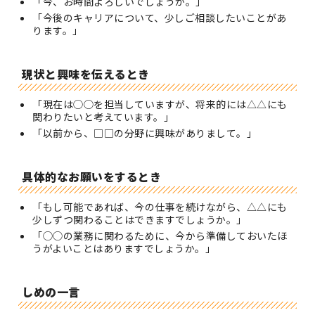
「今、お時間よろしいでしょうか。」
「今後のキャリアについて、少しご相談したいことがあ
ります。」
現状と興味を伝えるとき
「現在は◯◯を担当していますが、将来的には△△にも
関わりたいと考えています。」
「以前から、□□の分野に興味がありまして。」
具体的なお願いをするとき
「もし可能であれば、今の仕事を続けながら、△△にも
少しずつ関わることはできますでしょうか。」
「◯◯の業務に関わるために、今から準備しておいたほ
うがよいことはありますでしょうか。」
しめの一言