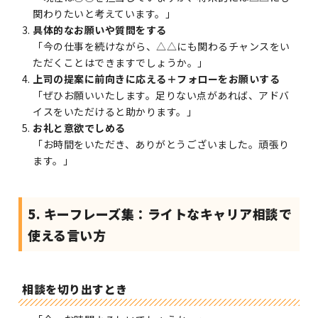
関わりたいと考えています。」
具体的なお願いや質問をする
「今の仕事を続けながら、△△にも関わるチャンスをい
ただくことはできますでしょうか。」
上司の提案に前向きに応える＋フォローをお願いする
「ぜひお願いいたします。足りない点があれば、アドバ
イスをいただけると助かります。」
お礼と意欲でしめる
「お時間をいただき、ありがとうございました。頑張り
ます。」
5. キーフレーズ集：ライトなキャリア相談で
使える言い方
相談を切り出すとき