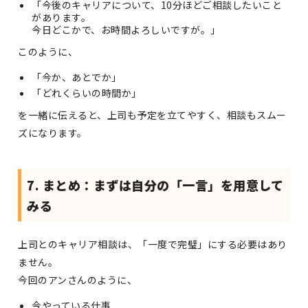
「今後のキャリアについて、10分ほどご相談したいこと
があります。
今日どこかで、お時間よろしいですが。」
このように、
「今か、あとでか」
「どれくらいの時間か」
を一緒に伝えると、上司も予定を立てやすく、相談もスムー
ズになります。
7. まとめ：まずは自分の「一言」を用意して
みる
上司とのキャリア相談は、「一度で完璧」にする必要はあり
ません。
今回のアンさんのように、
今やっている仕事