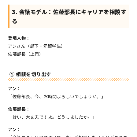
3. 会話モデル：佐藤部長にキャリアを相談す
る
登場人物：
アンさん（部下・元留学生）
佐藤部長（上司）
① 相談を切り出す
アン：
「佐藤部長、今、お時間よろしいでしょうか。」
佐藤部長：
「はい、大丈夫ですよ。どうしましたか。」
アン：