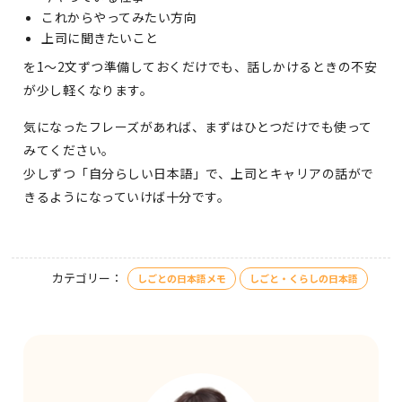
これからやってみたい方向
上司に聞きたいこと
を1〜2文ずつ準備しておくだけでも、話しかけるときの不安
が少し軽くなります。
気になったフレーズがあれば、まずはひとつだけでも使って
みてください。
少しずつ「自分らしい日本語」で、上司とキャリアの話がで
きるようになっていけば十分です。
カテゴリー：
しごとの日本語メモ
しごと・くらしの日本語