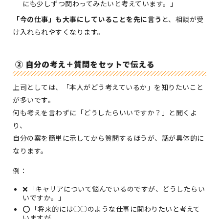
にも少しずつ関わってみたいと考えています。」
「今の仕事」も大事にしていることを先に言う
と、相談が受
け入れられやすくなります。
② 自分の考え＋質問をセットで伝える
上司としては、「本人がどう考えているか」を知りたいこと
が多いです。
何も考えを言わずに「どうしたらいいですか？」と聞くよ
り、
自分の案を簡単に示してから質問するほうが、話が具体的に
なります。
例：
❌「キャリアについて悩んでいるのですが、どうしたらい
いですか。」
⭕「将来的には◯◯のような仕事に関わりたいと考えて
いますが、