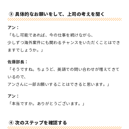
③ 具体的なお願いをして、上司の考えを聞く
アン：
「もし可能であれば、今の仕事を続けながら、
少しずつ海外案件にも関わるチャンスをいただくことはでき
ますでしょうか。」
佐藤部長：
「そうですね。ちょうど、英語での問い合わせが増えてきて
いるので、
アンさんに一部お願いすることはできると思います。」
アン：
「本当ですか。ありがとうございます。」
④ 次のステップを確認する