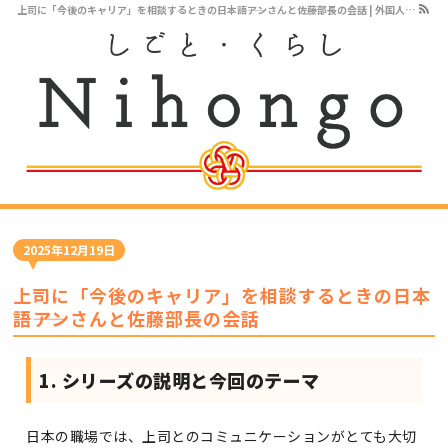
上司に「今後のキャリア」を相談するときの日本語――アンさんと佐藤部長の会話 | 外国人・留学生のためのビジネス日本語オンラインレッスン
2025年12月19日
上司に「今後のキャリア」を相談するときの日本
語――アンさんと佐藤部長の会話
1. シリーズの説明と今回のテーマ
日本の職場では、上司とのコミュニケーションがとても大切