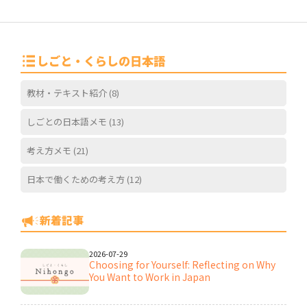
しごと・くらしの日本語
教材・テキスト紹介
(8)
しごとの日本語メモ
(13)
考え方メモ
(21)
日本で働くための考え方
(12)
新着記事
2026-07-29
Choosing for Yourself: Reflecting on Why
You Want to Work in Japan