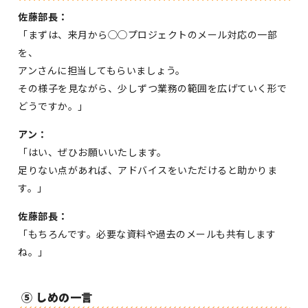
佐藤部長：
「まずは、来月から◯◯プロジェクトのメール対応の一部
を、
アンさんに担当してもらいましょう。
その様子を見ながら、少しずつ業務の範囲を広げていく形で
どうですか。」
アン：
「はい、ぜひお願いいたします。
足りない点があれば、アドバイスをいただけると助かりま
す。」
佐藤部長：
「もちろんです。必要な資料や過去のメールも共有します
ね。」
⑤ しめの一言