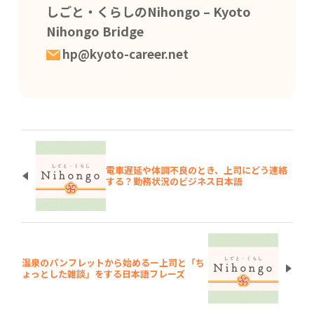
しごと・くらしのNihongo – Kyoto
Nihongo Bridge
hp@kyoto-career.net
電車遅延や体調不良のとき、上司にどう連絡
する？勤務状況のビジネス日本語
温泉のパンフレットから始めるー上司と「ち
ょっとした雑談」をする日本語フレーズ