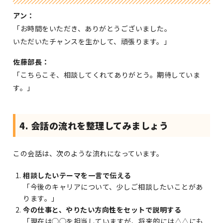
アン：
「お時間をいただき、ありがとうございました。
いただいたチャンスを生かして、頑張ります。」
佐藤部長：
「こちらこそ、相談してくれてありがとう。期待していま
す。」
4. 会話の流れを整理してみましょう
この会話は、次のような流れになっています。
相談したいテーマを一言で伝える
「今後のキャリアについて、少しご相談したいことがあ
ります。」
今の仕事と、やりたい方向性をセットで説明する
「現在は◯◯を担当していますが、将来的には△△にも