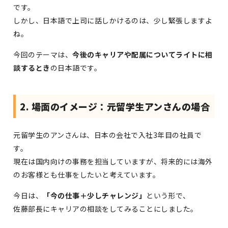
です。
しかし、日本語で上司に話しかけるのは、少し緊張しますよ
ね。
今回のテーマは、
今後のキャリアや配属についてライトに相
談するとき
の日本語です。
2. 場面のイメージ：元留学生アンさんの場合
元留学生のアンさんは、日本の会社で入社3年目の社員で
す。
現在は国内向けの事務を担当していますが、将来的には海外
のお客様とも仕事をしたいと考えています。
今日は、
「今の仕事＋少しチャレンジ」
という形で、
佐藤部長にキャリアの相談をしてみることにしました。