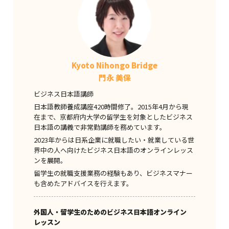
Kyoto Nihongo Bridge
門永 美保
ビジネス日本語講師
日本語教師養成講座420時間修了。2015年4月から現
在まで、京都府内大学の留学生を対象としたビジネス
日本語の講義で非常勤講師を務めています。
2023年からは日系企業に就職したい・就業している世
界中の人へ向けたビジネス日本語のオンラインレッス
ンを展開。
留学生の就職支援業務の経験もあり、ビジネスマナー
も含めたアドバイスを行えます。
外国人・留学生のためのビジネス日本語オンライン
レッスン