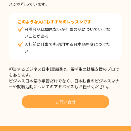
スンを行っています。
このような人におすすめのレッスンです
日常会話は問題ないが仕事の話についていけな
いことがある
入社前に仕事でも通用する日本語を身につけた
い
担当するビジネス日本語講師は、留学生の就職支援のプロで
もあります。
ビジネス日本語の学習だけでなく、日本独自のビジネスマナ
ーや就職活動についてのアドバイスもお任せください。
お問い合せ