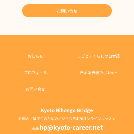
お問い合せ
お知らせ
しごと・くらしの日本語
プロフィール
日本語表現ラボ Note
お問い合せ
Kyoto Nihongo Bridge
外国人・留学生のためのビジネス日本語オンラインレッスン
hp@kyoto-career.net
Mail: