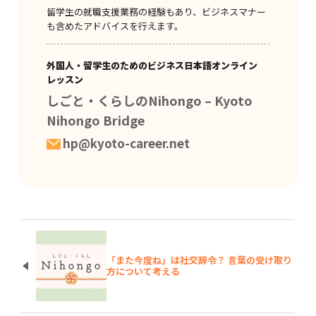
留学生の就職支援業務の経験もあり、ビジネスマナー
も含めたアドバイスを行えます。
外国人・留学生のためのビジネス日本語オンライン
レッスン
しごと・くらしのNihongo – Kyoto
Nihongo Bridge
hp@kyoto-career.net
「また今度ね」は社交辞令？ 言葉の受け取り
方について考える