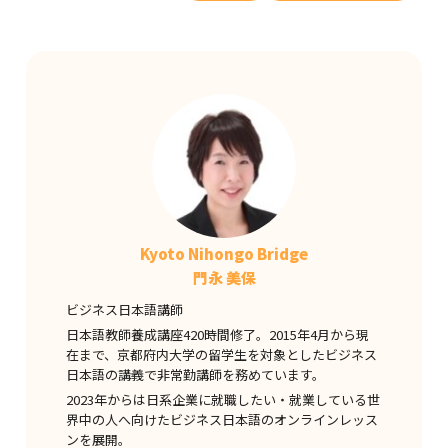
Kyoto Nihongo Bridge
門永 美保
ビジネス日本語講師
日本語教師養成講座420時間修了。2015年4月から現
在まで、京都府内大学の留学生を対象としたビジネス
日本語の講義で非常勤講師を務めています。
2023年からは日系企業に就職したい・就業している世
界中の人へ向けたビジネス日本語のオンラインレッス
ンを展開。