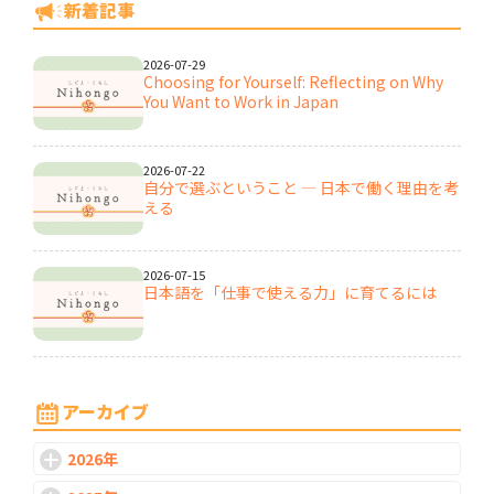
新着記事
2026-07-29
Choosing for Yourself: Reflecting on Why
You Want to Work in Japan
2026-07-22
自分で選ぶということ ― 日本で働く理由を考
える
2026-07-15
日本語を「仕事で使える力」に育てるには
2026-07-08
日本で働くために、日本語力はどこまで必要
アーカイブ
なのか
2026年
2026-07-01