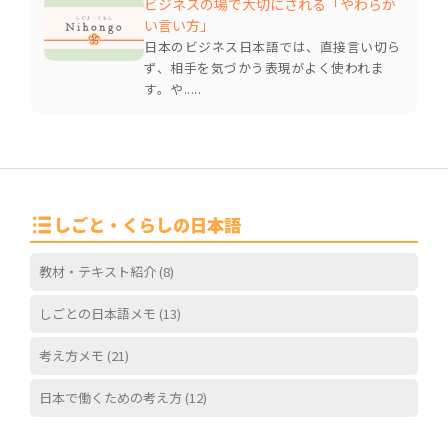
ビジネスの場で大切にされる「やわらか
い言い方」
日本のビジネス日本語では、直接言い切ら
ず、相手を気づかう表現がよく使われま
す。や.....
しごと・くらしの日本語
教材・テキスト紹介
(8)
しごとの日本語メモ
(13)
考え方メモ
(21)
日本で働くための考え方
(12)