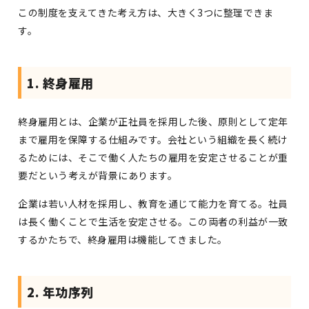
この制度を支えてきた考え方は、大きく3つに整理できま
す。
1. 終身雇用
終身雇用とは、企業が正社員を採用した後、原則として定年
まで雇用を保障する仕組みです。会社という組織を長く続け
るためには、そこで働く人たちの雇用を安定させることが重
要だという考えが背景にあります。
企業は若い人材を採用し、教育を通じて能力を育てる。社員
は長く働くことで生活を安定させる。この両者の利益が一致
するかたちで、終身雇用は機能してきました。
2. 年功序列