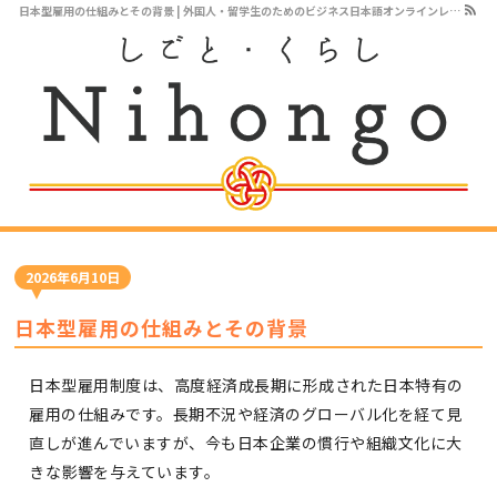
日本型雇用の仕組みとその背景 | 外国人・留学生のためのビジネス日本語オンラインレッスン
2026年6月10日
日本型雇用の仕組みとその背景
日本型雇用制度は、高度経済成長期に形成された日本特有の
雇用の仕組みです。長期不況や経済のグローバル化を経て見
直しが進んでいますが、今も日本企業の慣行や組織文化に大
きな影響を与えています。