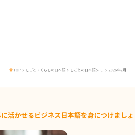
TOP
しごと・くらしの日本語
しごとの日本語メモ
2026年2月
事に活かせるビジネス日本語を
身につけましょ