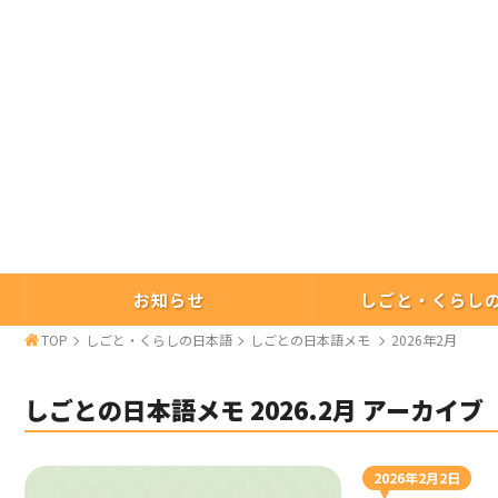
お知らせ
しごと・くらし
TOP
しごと・くらしの日本語
しごとの日本語メモ
2026年2月
しごとの日本語メモ
2026.
2月
アーカイブ
2026年2月2日