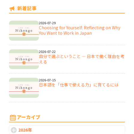
新着記事
2026-07-29
Choosing for Yourself: Reflecting on Why
You Want to Work in Japan
2026-07-22
自分で選ぶということ ― 日本で働く理由を考
える
2026-07-15
日本語を「仕事で使える力」に育てるには
2026-07-08
日本で働くために、日本語力はどこまで必要
アーカイブ
なのか
2026年