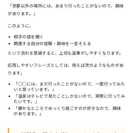
「京都以外の場所には、あまり行ったことがないので、興味
があります。」
このように、
相手の話を聞く
関連する自分の経験・興味を一言そえる
という流れを意識すると、上司も返事がしやすくなります。
応用しやすいフレーズとしては、例えば次のようなものがあ
ります。
「◯◯には、まだ行ったことがないので、一度行ってみた
いと思っています。」
「温泉はテレビで見たことしかないので、実際に行ってみ
たいです。」
「静かなところでゆっくり過ごすのが好きなので、興味
があります。」