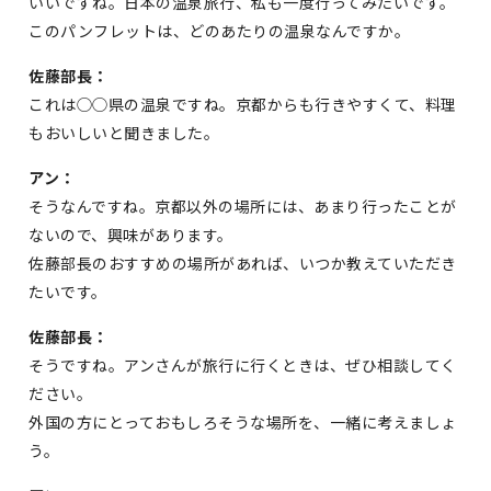
いいですね。日本の温泉旅行、私も一度行ってみたいです。
このパンフレットは、どのあたりの温泉なんですか。
佐藤部長：
これは◯◯県の温泉ですね。京都からも行きやすくて、料理
もおいしいと聞きました。
アン：
そうなんですね。京都以外の場所には、あまり行ったことが
ないので、興味があります。
佐藤部長のおすすめの場所があれば、いつか教えていただき
たいです。
佐藤部長：
そうですね。アンさんが旅行に行くときは、ぜひ相談してく
ださい。
外国の方にとっておもしろそうな場所を、一緒に考えましょ
う。