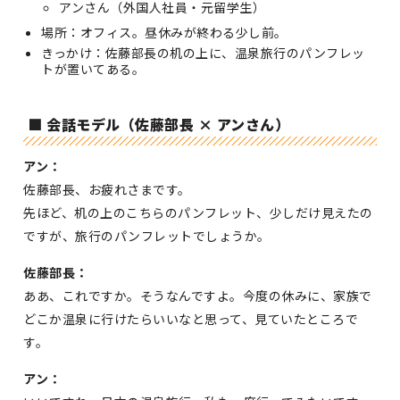
アンさん（外国人社員・元留学生）
場所：オフィス。昼休みが終わる少し前。
きっかけ：佐藤部長の机の上に、温泉旅行のパンフレッ
トが置いてある。
■ 会話モデル（佐藤部長 × アンさん）
アン：
佐藤部長、お疲れさまです。
先ほど、机の上のこちらのパンフレット、少しだけ見えたの
ですが、旅行のパンフレットでしょうか。
佐藤部長：
ああ、これですか。そうなんですよ。今度の休みに、家族で
どこか温泉に行けたらいいなと思って、見ていたところで
す。
アン：