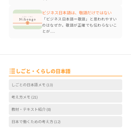
ビジネス日本語は、敬語だけではない
「ビジネス日本語＝敬語」と思われやすい
のはなぜか。敬語が正確でも伝わらないこ
とが.....
しごと・くらしの日本語
しごとの日本語メモ
(13)
考え方メモ
(21)
教材・テキスト紹介
(8)
日本で働くための考え方
(12)