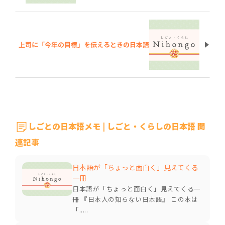
上司に「今年の目標」を伝えるときの日本語
しごとの日本語メモ | しごと・くらしの日本語 関
連記事
日本語が「ちょっと面白く」見えてくる
一冊
日本語が「ちょっと面白く」見えてくる一
冊 『日本人の知らない日本語』 この本は
「.....