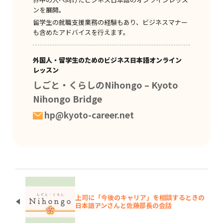
ンを展開。
留学生の就職支援業務の経験もあり、ビジネスマナー
も含めたアドバイスを行えます。
外国人・留学生のためのビジネス日本語オンライン
レッスン
しごと・くらしのNihongo – Kyoto
Nihongo Bridge
hp@kyoto-career.net
上司に「今後のキャリア」を相談するときの
日本語――アンさんと佐藤部長の会話