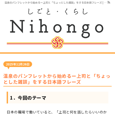
温泉のパンフレットから始めるー上司と「ちょっとした雑談」をする日本語フレーズ | 外国人・留学生のためのビジネス日本語オンラインレッスン
2025年12月26日
温泉のパンフレットから始めるー上司と「ちょっ
とした雑談」をする日本語フレーズ
1．今回のテーマ
日本の職場で働いていると、「上司と何を話したらいいのか