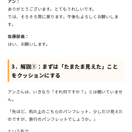
アン：
ありがとうございます。とてもうれしいです。
では、そろそろ席に戻ります。午後もよろしくお願いしま
す。
佐藤部長：
はい、お願いします。
3．解説①：まずは「たまたま見えた」こと
をクッションにする
アンさんは、いきなり「それ何ですか？」とは聞いていませ
ん。
「先ほど、机の上のこちらのパンフレット、少しだけ見えた
のですが、旅行のパンフレットでしょうか。」
という形で、