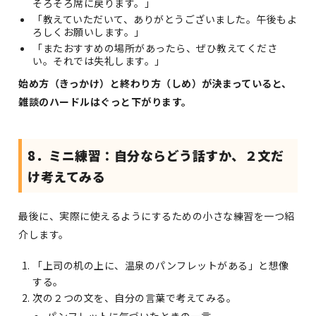
そろそろ席に戻ります。」
「教えていただいて、ありがとうございました。午後もよ
ろしくお願いします。」
「またおすすめの場所があったら、ぜひ教えてくださ
い。それでは失礼します。」
始め方（きっかけ）と終わり方（しめ）が決まっていると、
雑談のハードルはぐっと下がります。
8．ミニ練習：自分ならどう話すか、２文だ
け考えてみる
最後に、実際に使えるようにするための小さな練習を一つ紹
介します。
「上司の机の上に、温泉のパンフレットがある」と想像
する。
次の２つの文を、自分の言葉で考えてみる。