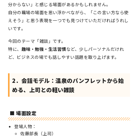
分からない」と感じる場面があるかもしれません。
自分の職場の場面を思い浮かべながら、「この言い方なら使
えそう」と思う表現を一つでも見つけていただければうれし
いです。
今回のテーマ「雑談」です。
特に、
趣味・勉強・生活習慣
など、少しパーソナルだけれ
ど、ビジネスの場でも話しやすい話題を取り上げます。
2．会話モデル：温泉のパンフレットから始
める、上司との軽い雑談
■ 場面設定
登場人物：
佐藤部長（上司）