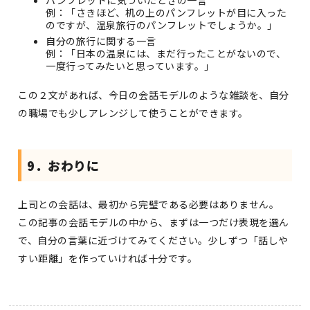
パンフレットに気づいたときの一言
例：「さきほど、机の上のパンフレットが目に入った
のですが、温泉旅行のパンフレットでしょうか。」
自分の旅行に関する一言
例：「日本の温泉には、まだ行ったことがないので、
一度行ってみたいと思っています。」
この２文があれば、今日の会話モデルのような雑談を、自分
の職場でも少しアレンジして使うことができます。
9．おわりに
上司との会話は、最初から完璧である必要はありません。
この記事の会話モデルの中から、まずは一つだけ表現を選ん
で、自分の言葉に近づけてみてください。少しずつ「話しや
すい距離」を作っていければ十分です。