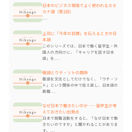
日本のビジネス現場でよく使われるカタ
カナ語（第1回）
.....
上司に「今年の目標」を伝えるときの日
本語
このシリーズでは、日本で働く留学生・外
国人の方向けに、「キャリアを話す日本
語」を.....
敬語とウチ・ソトの関係
敬語を文法としてだけでなく、「ウチ・ソ
ト」という関係の中で捉え直し、日本語の
距離.....
なぜ日本で働きたいのか——留学生が考
えておきたい出発点
日本で就職活動をすると、「なぜ日本で働
きたいのですか」と聞かれることがありま
す。.....