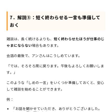
7．解説⑤：短く終わらせる一言も準備して
おく
雑談は、長く続けるよりも、
短く終わらせたほうが仕事のじ
ゃまにならない
場合もあります。
会話の最後で、アンさんはこうしめています。
「では、そろそろ席に戻ります。午後もよろしくお願いしま
す。」
このような「しめの一言」をいくつか準備しておくと、安心
して雑談を始めることができます。
例：
「お話を聞かせていただき、ありがとうございました。